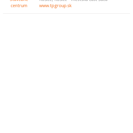
www.tpgroup.sk