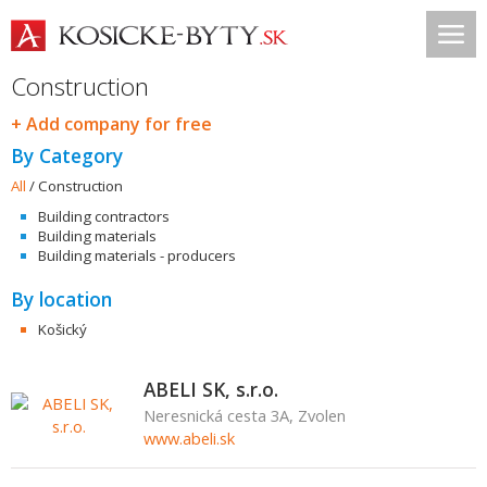
Construction
+ Add company for free
By Category
All
/
Construction
Building contractors
Building materials
Building materials - producers
By location
Košický
ABELI SK, s.r.o.
Neresnická cesta 3A, Zvolen
www.abeli.sk